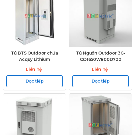
Tủ BTS Outdoor chứa
Tủ Nguồn Outdoor 3C-
Acquy Lithium
OD1650W800D700
Liên hệ
Liên hệ
Đọc tiếp
Đọc tiếp