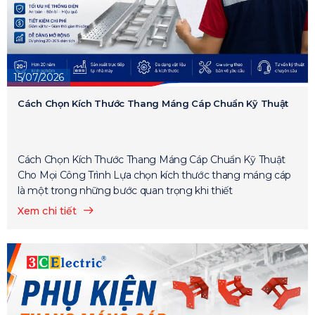
15/07/2026
Cách Chọn Kích Thước Thang Máng Cáp Chuẩn Kỹ Thuật
Cách Chọn Kích Thước Thang Máng Cáp Chuẩn Kỹ Thuật
Cho Mọi Công Trình Lựa chọn kích thước thang máng cáp
là một trong những bước quan trọng khi thiết
Xem chi tiết