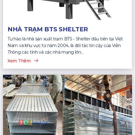
NHÀ TRẠM BTS SHELTER
Tự hào là nhà sản xuất trạm BTS - Shelter đầu tiên tại Việt
Nam và khu vực từ năm 2004, là đối tác tin cậy của Viễn
Thông các tỉnh và các nhà mạng lớn...
Xem Thêm