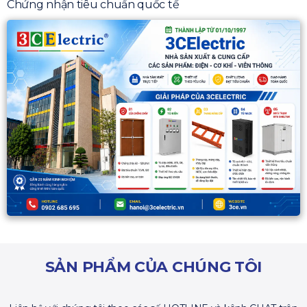
Chứng nhận tiêu chuẩn quốc tế
SẢN PHẨM CỦA CHÚNG TÔI