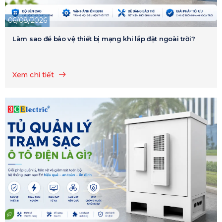
06/08/2026
Làm sao để bảo vệ thiết bị mạng khi lắp đặt ngoài trời?
Xem chi tiết