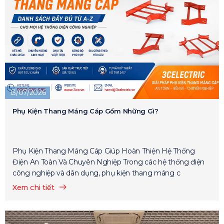
13/07/2026
Phụ Kiện Thang Máng Cáp Gồm Những Gì?
Phụ Kiện Thang Máng Cáp Giúp Hoàn Thiện Hệ Thống
Điện An Toàn Và Chuyên Nghiệp Trong các hệ thống điện
công nghiệp và dân dụng, phụ kiện thang máng c
Xem chi tiết