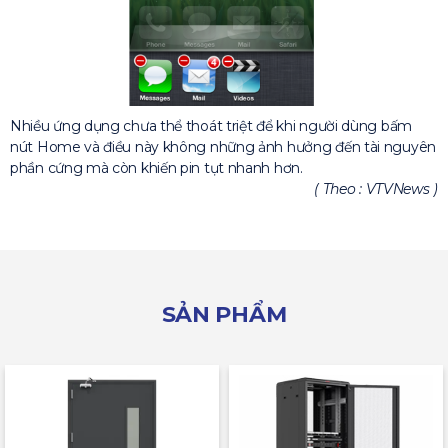
Nhiều ứng dụng chưa thể thoát triệt để khi người dùng bấm
nút Home và điều này không những ảnh hưởng đến tài nguyên
phần cứng mà còn khiến pin tụt nhanh hơn.
( Theo : VTVNews )
SẢN PHẨM