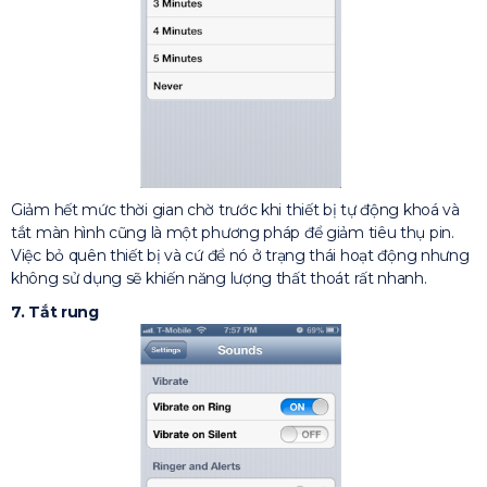
Giảm hết mức thời gian chờ trước khi thiết bị tự động khoá và
tắt màn hình cũng là một phương pháp để giảm tiêu thụ pin.
Việc bỏ quên thiết bị và cứ để nó ở trạng thái hoạt động nhưng
không sử dụng sẽ khiến năng lượng thất thoát rất nhanh.
7. Tắt rung