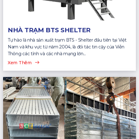
NHÀ TRẠM BTS SHELTER
Tự hào là nhà sản xuất trạm BTS - Shelter đầu tiên tại Việt
Nam và khu vực từ năm 2004, là đối tác tin cậy của Viễn
Thông các tỉnh và các nhà mạng lớn...
Xem Thêm