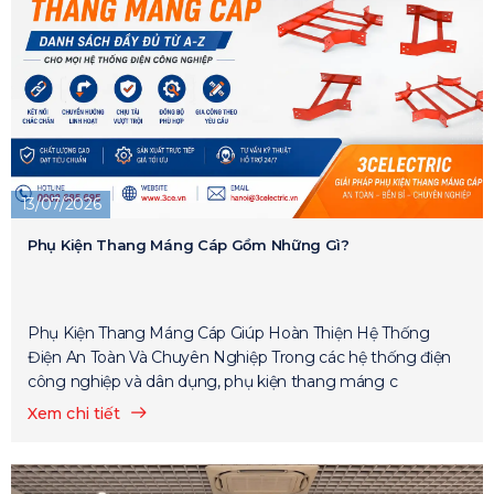
13/07/2026
Phụ Kiện Thang Máng Cáp Gồm Những Gì?
Phụ Kiện Thang Máng Cáp Giúp Hoàn Thiện Hệ Thống
Điện An Toàn Và Chuyên Nghiệp Trong các hệ thống điện
công nghiệp và dân dụng, phụ kiện thang máng c
Xem chi tiết