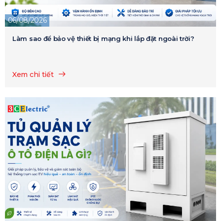
06/08/2026
Làm sao để bảo vệ thiết bị mạng khi lắp đặt ngoài trời?
Xem chi tiết