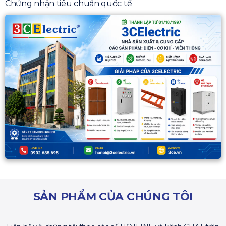
Chứng nhận tiêu chuẩn quốc tế
SẢN PHẨM CỦA CHÚNG TÔI