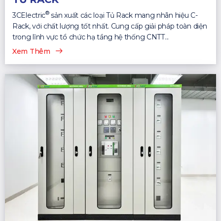
®
3CElectric
sản xuất các loại Tủ Rack mang nhãn hiệu C-
Rack, với chất lượng tốt nhất. Cung cấp giải pháp toàn diện
trong lĩnh vực tổ chức hạ tầng hệ thống CNTT...
Xem Thêm