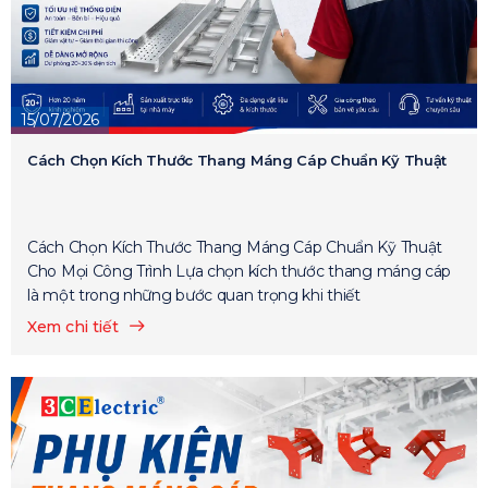
15/07/2026
Cách Chọn Kích Thước Thang Máng Cáp Chuẩn Kỹ Thuật
Cách Chọn Kích Thước Thang Máng Cáp Chuẩn Kỹ Thuật
Cho Mọi Công Trình Lựa chọn kích thước thang máng cáp
là một trong những bước quan trọng khi thiết
Xem chi tiết