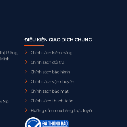
ĐIỀU KIỆN GIAO DỊCH CHUNG
Thị Riêng,
Chính sách kiểm hàng
 Minh
Chính sách đổi trả
Chính sách bảo hành
Chính sách vận chuyển
Chính sách bảo mật
Chính sách thanh toán
à Nội
Hướng dẫn mua hàng trực tuyến