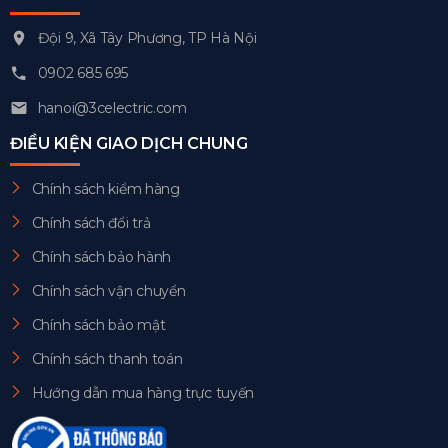
Đội 9, Xã Tây Phương, TP Hà Nội
0902 685 695
hanoi@3celectric.com
ĐIỀU KIỆN GIAO DỊCH CHUNG
Chính sách kiểm hàng
Chính sách đổi trả
Chính sách bảo hành
Chính sách vận chuyển
Chính sách bảo mật
Chính sách thanh toán
Hướng dẫn mua hàng trực tuyến