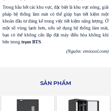
Trong hầu hết các khu vực, đặc biệt là khu vực nóng, giải
pháp hệ thống làm mát có thể giúp bạn tiết kiệm một
khoản đầu tư đáng kể trong việc tiết kiệm năng lượng. Ở
một số vùng lạnh hơn, nếu sử dụng hệ thống làm mát,
bạn có thể không cấn lắp đặt máy điều hòa không khí
bên trong
trạm BTS
.
(Nguồn: envicool.com)
SẢN PHẨM