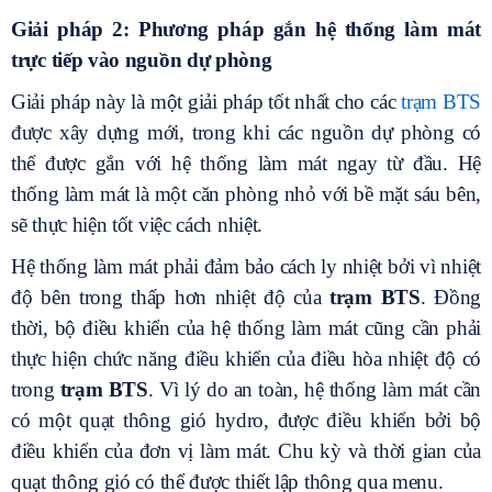
Giải pháp 2: Phương pháp gắn hệ thống làm mát
trực tiếp vào nguồn dự phòng
Giải pháp này là một giải pháp tốt nhất cho các
trạm BTS
được xây dựng mới, trong khi các nguồn dự phòng có
thể được gắn với hệ thống làm mát ngay từ đầu. Hệ
thống làm mát là một căn phòng nhỏ với bề mặt sáu bên,
sẽ thực hiện tốt việc cách nhiệt.
Hệ thống làm mát phải đảm bảo cách ly nhiệt bởi vì nhiệt
độ bên trong thấp hơn nhiệt độ của
trạm BTS
. Đồng
thời, bộ điều khiển của hệ thống làm mát cũng cần phải
thực hiện chức năng điều khiển của điều hòa nhiệt độ có
trong
trạm BTS
. Vì lý do an toàn, hệ thống làm mát cần
có một quạt thông gió hydro, được điều khiển bởi bộ
điều khiển của đơn vị làm mát. Chu kỳ và thời gian của
quạt thông gió có thể được thiết lập thông qua menu.