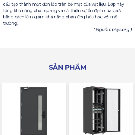
cấu tạo thành một đơn lớp trên bề mặt của vật liệu. Lớp này
tăng khả năng phát quang và cải thiện sự ổn định của GaN
bằng cách làm giảm khả năng phản ứng hóa học với môi
trường.
( Nguồn: phys.org )
SẢN PHẨM