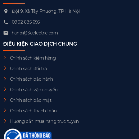
Đội 9, Xã Tây Phương, TP Hà Nội
0902 685 695
hanoi@3celectric.com
ĐIỀU KIỆN GIAO DỊCH CHUNG
Chính sách kiểm hàng
Chính sách đổi trả
Chính sách bảo hành
Chính sách vận chuyển
Chính sách bảo mật
Chính sách thanh toán
Hướng dẫn mua hàng trực tuyến