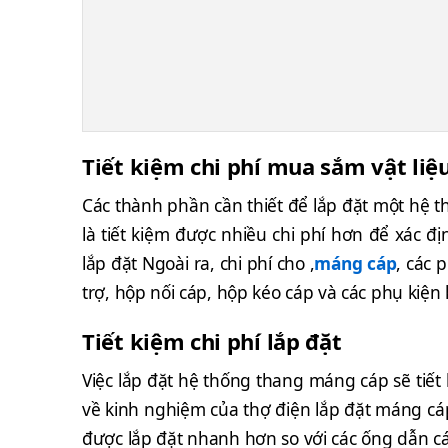
Tiết kiệm chi phí mua sắm vật liệ
Các thành phần cần thiết để lắp đặt một hệ 
là tiết kiệm được nhiều chi phí hơn để xác đ
lắp đặt Ngoài ra, chi phí cho ,
máng cáp
, các 
trợ, hộp nối cáp, hộp kéo cáp và các phụ kiện 
Tiết kiệm chi phí lắp đặt
Việc lắp đặt hệ thống thang máng cáp sẽ tiết
về kinh nghiệm của thợ điện lắp đặt máng cá
được lắp đặt nhanh hơn so với các ống dẫn c