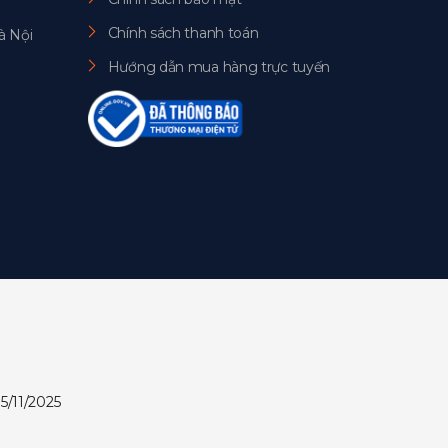
Chính sách thanh toán
à Nội
Hướng dẫn mua hàng trực tuyến
5/11/2025