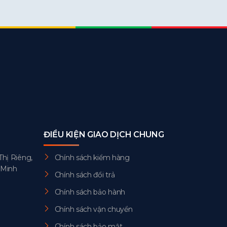
ĐIỀU KIỆN GIAO DỊCH CHUNG
Thị Riêng,
Chính sách kiểm hàng
 Minh
Chính sách đổi trả
Chính sách bảo hành
Chính sách vận chuyển
Chính sách bảo mật