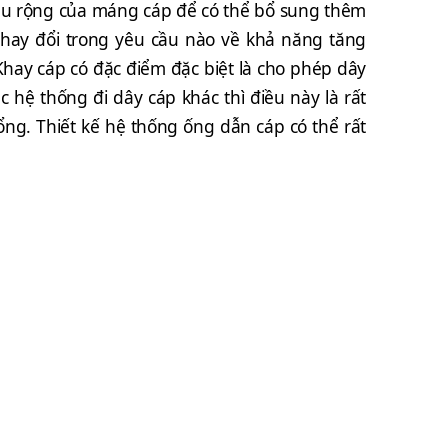
iều rộng của máng cáp để có thể bổ sung thêm
thay đổi trong yêu cầu nào về khả năng tăng
 Khay cáp có đặc điểm đặc biệt là cho phép dây
 hệ thống đi dây cáp khác thì điều này là rất
ng. Thiết kế hệ thống ống dẫn cáp có thể rất