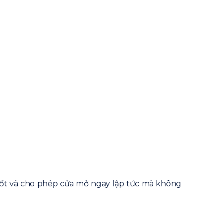
chốt và cho phép cửa mở ngay lập tức mà không