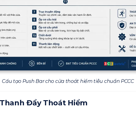
Cấu tạo Push Bar cho cửa thoát hiểm tiêu chuẩn PCCC
 Thanh Đẩy Thoát Hiểm