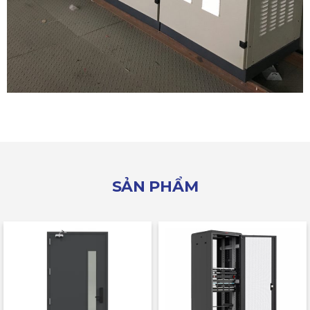
SẢN PHẨM