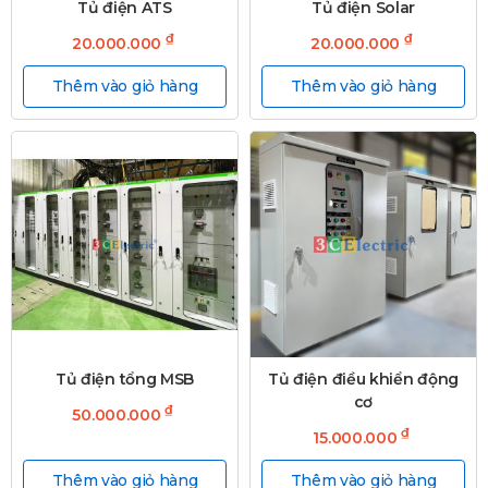
Tủ điện ATS
Tủ điện Solar
₫
₫
20.000.000
20.000.000
Thêm vào giỏ hàng
Thêm vào giỏ hàng
Tủ điện tổng MSB
Tủ điện điều khiển động
cơ
₫
50.000.000
₫
15.000.000
Thêm vào giỏ hàng
Thêm vào giỏ hàng