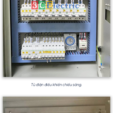
Tủ điện điều khiển chiếu sáng.