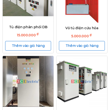
Tủ điện phân phối DB
Vỏ tủ điện cứu hỏa
₫
15.000.000
₫
5.000.000
Thêm vào giỏ hàng
Thêm vào giỏ hàng