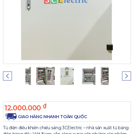
₫
12.000.000
GIAO HÀNG NHANH TOÀN QUỐC
Tủ điện điều khiển chiếu sáng 3CElectric – nhà sản xuất tủ bảng