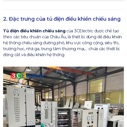
2. Đặc trưng của tủ điện điều khiển chiếu sáng
Tủ điện điều khiển chiếu sáng
của 3CElectric được chế tạo
theo các tiêu chuẩn của Châu Âu, là thiết bị dùng để điều khiển
hệ thống chiếu sáng đường phố, khu vực công cộng, siêu thị,
trường học, nhà ga, trung tâm thương mại,… chứa các thiết bị
đóng cắt và điều khiển hệ thống.