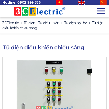
Hotline:
0902 999 356
3CElectric
Tủ điện - Tủ điều khiển
Tủ điện hạ thế
Tủ điện
điều khiển chiếu sáng
Tủ điện điều khiển chiếu sáng