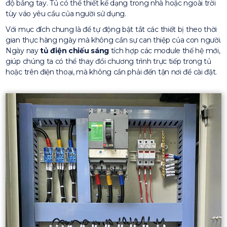
độ bằng tay. Tủ có thể thiết kế dạng trong nhà hoặc ngoài trời
tùy váo yêu cầu của người sử dụng.
Với mục đích chung là để tự động bật tắt các thiết bị theo thời
gian thực hàng ngày mà không cần sự can thiệp của con người.
Ngày nay
tủ điện chiếu sáng
tích hợp các module thế hệ mới,
giúp chúng ta có thể thay đổi chương trình trực tiếp trong tủ
hoặc trên điện thoại, mà không cần phải đến tận nơi để cài đặt.