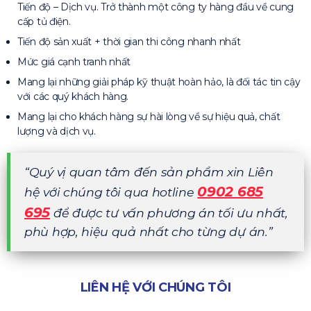
Tiến độ – Dịch vụ. Trở thành một công ty hàng đầu về cung
cấp tủ điện.
Tiến độ sản xuất + thời gian thi công nhanh nhất
Mức giá cạnh tranh nhất
Mang lại những giải pháp kỹ thuật hoàn hảo, là đối tác tin cậy
với các quý khách hàng.
Mang lại cho khách hàng sự hài lòng về sự hiệu quả, chất
lượng và dịch vụ.
“Quý vị quan tâm đến sản phẩm xin Liên
0902 685
hệ với chúng tôi qua hotline
695
để được tư vấn phương án tối ưu nhất,
phù hợp, hiệu quả nhất cho từng dự án.”
LIÊN HỆ VỚI CHÚNG TÔI