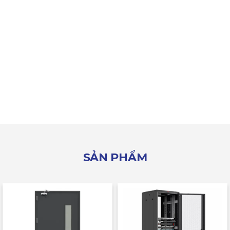
SẢN PHẨM