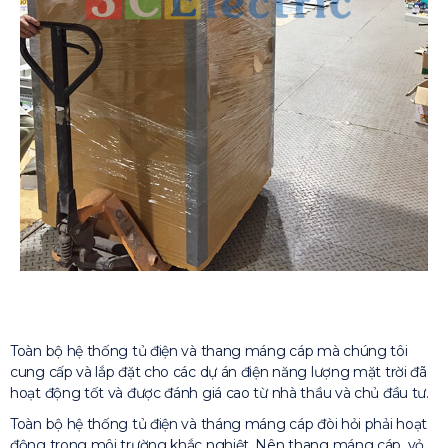
Toàn bộ hệ thống tủ điện và thang máng cáp mà chúng tôi
cung cấp và lắp đặt cho các dự án điện năng lượng mặt trời đã
hoạt động tốt và được đánh giá cao từ nhà thầu và chủ đầu tư.
Toàn bộ hệ thống tủ điện và tháng máng cáp đòi hỏi phải hoạt
động trong môi trường khắc nghiệt. Nên thang máng cáp, vỏ