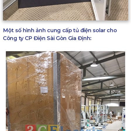
Một số hình ảnh cung cấp tủ điện solar cho
Công ty CP Điện Sài Gòn Gia Định: