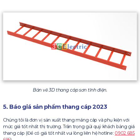
Bản vẽ 3D thang cáp sơn tĩnh điện.
5. Báo giá sản phẩm thang cáp 2023
Chúng tôi là đơn vị sản xuất thang máng cáp và phụ kiện với
mức giá tốt nhất thị trường. Trân trọng gửi quý khách bảng giá
thang cáp (Để có giá tốt nhất vui lòng liên hệ hotline:
0902 685
695
)