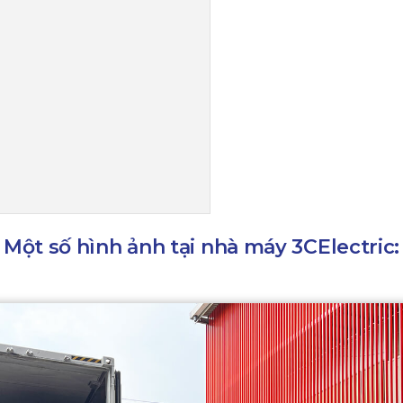
Một số hình ảnh tại nhà máy 3CElectric: