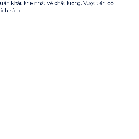
uẩn khắt khe nhất về chất lượng. Vượt tiến độ
ách hàng.