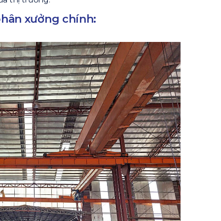
phân xưởng chính: