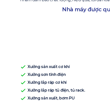
Nhà máy được q
Xưởng sản xuất cơ khí
Xưởng sơn tĩnh điện
Xưởng lắp ráp cơ khí
Xưởng lắp ráp tủ điện, tủ rack.
Xưởng sản xuất, bơm PU