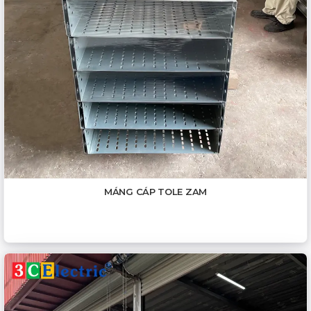
MÁNG CÁP TOLE ZAM