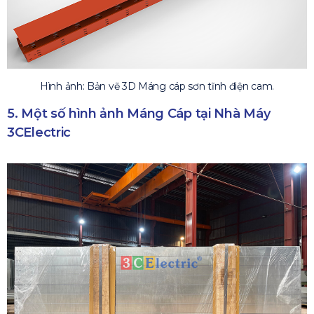
Hình ảnh: Bản vẽ 3D Máng cáp sơn tĩnh điện cam.
5. Một số hình ảnh Máng Cáp tại Nhà Máy
3CElectric