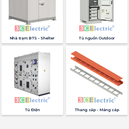
Nhà trạm BTS - Shelter
Tủ nguồn Outdoor
Tủ Điện
Thang cáp - Máng cáp