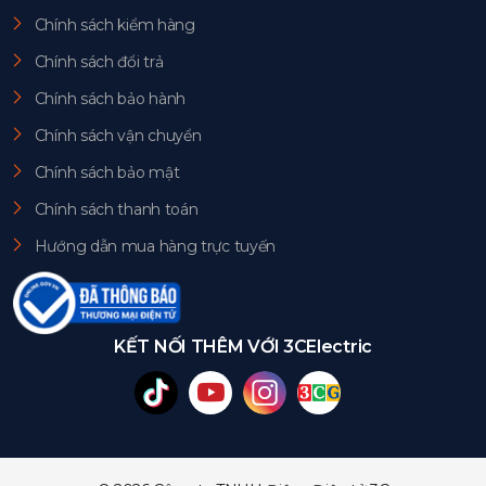
Chính sách kiểm hàng
Chính sách đổi trả
Chính sách bảo hành
Chính sách vận chuyển
Chính sách bảo mật
Chính sách thanh toán
Hướng dẫn mua hàng trực tuyến
KẾT NỐI THÊM VỚI 3CElectric