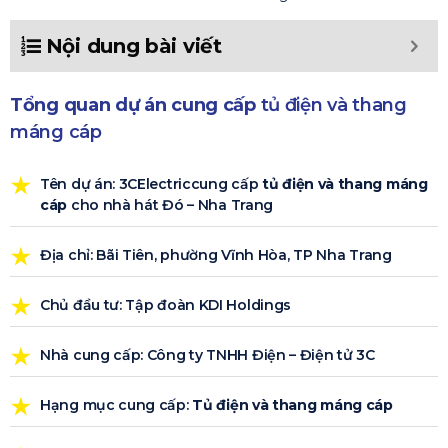
Nội dung bài viết
Tổng quan dự án cung cấp
tủ điện và thang
máng cáp
Tên dự án: 3CElectriccung cấp
tủ điện và thang máng
cáp
cho nhà hát Đó – Nha Trang
Địa chỉ: Bãi Tiên, phường Vĩnh Hòa, TP Nha Trang
Chủ đầu tư: Tập đoàn KDI Holdings
Nhà cung cấp: Công ty TNHH Điện – Điện tử 3C
Hạng mục cung cấp:
Tủ điện và thang máng cáp