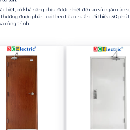
ặc biệt, có khả năng chịu được nhiệt độ cao và ngăn cản sự
thường được phân loại theo tiêu chuẩn, tối thiểu 30 phút 
a công trình.