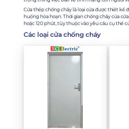
Cửa thép chống cháy là loại cửa được thiết kế đ
huống hỏa hoạn. Thời gian chống cháy của cửa 
hoặc 120 phút, tùy thuộc vào yêu cầu cụ thể củ
Các loại cửa chống cháy