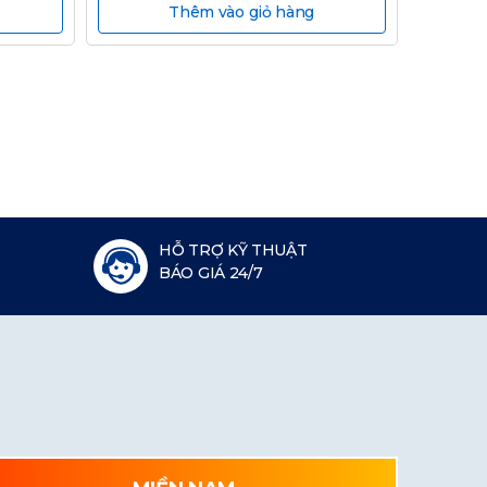
Thêm vào giỏ hàng
HỖ TRỢ KỸ THUẬT
BÁO GIÁ 24/7