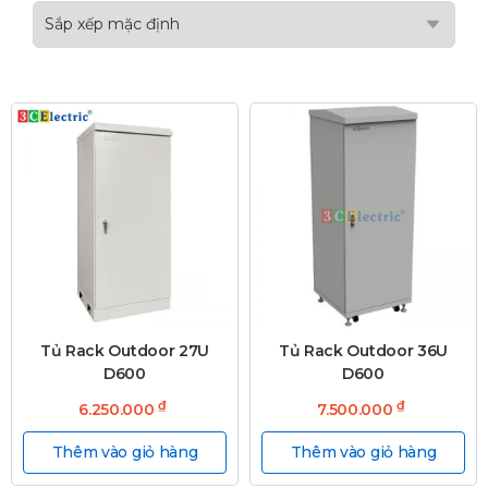
Tủ Rack Outdoor 27U
Tủ Rack Outdoor 36U
D600
D600
₫
₫
6.250.000
7.500.000
Thêm vào giỏ hàng
Thêm vào giỏ hàng