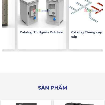
Catalog Tủ Nguồn Outdoor
Catalog Thang cáp – Máng
cáp
SẢN PHẨM