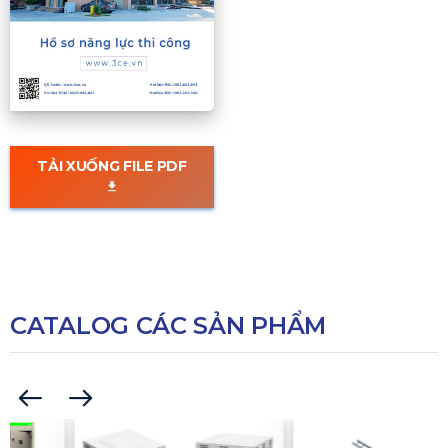
TẢI XUỐNG FILE PDF
CATALOG CÁC SẢN PHẨM