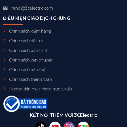
hanoi@3celectric.com
ĐIỀU KIỆN GIAO DỊCH CHUNG
Chính sách kiểm hàng
Chính sách đổi trả
Chính sách bảo hành
Chính sách vận chuyển
Chính sách bảo mật
Chính sách thanh toán
Hướng dẫn mua hàng trực tuyến
KẾT NỐI THÊM VỚI 3CElectric