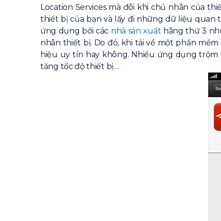
Location Services mà đôi khi chủ nhân của thi
thiết bị của bạn và lấy đi những dữ liệu quan 
ứng dụng bởi các
nhà sản xuất
hãng thứ 3 như
nhân thiết bị. Do đó, khi tải về một phần mềm
hiệu uy tín hay không. Nhiều ứng dụng trộm
tăng tốc độ thiết bị…