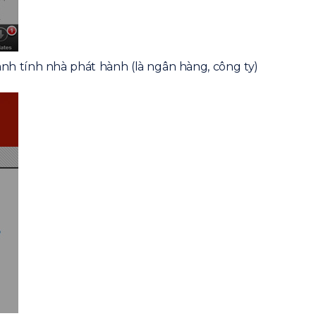
nh tính nhà phát hành (là ngân hàng, công ty)