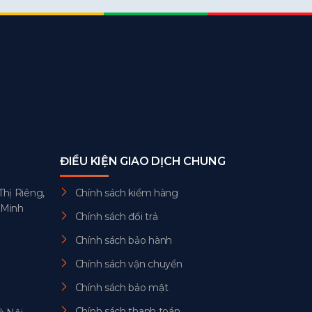
ĐIỀU KIỆN GIAO DỊCH CHUNG
Thị Riêng,
Chính sách kiểm hàng
 Minh
Chính sách đổi trả
Chính sách bảo hành
Chính sách vận chuyển
Chính sách bảo mật
Chính sách thanh toán