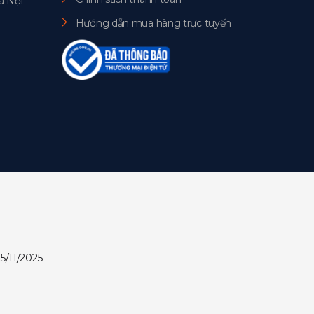
à Nội
Hướng dẫn mua hàng trực tuyến
5/11/2025