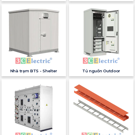
Nhà trạm BTS - Shelter
Tủ nguồn Outdoor