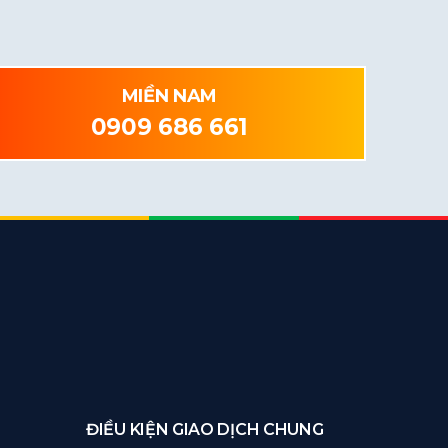
MIỀN NAM
0909 686 661
ĐIỀU KIỆN GIAO DỊCH CHUNG