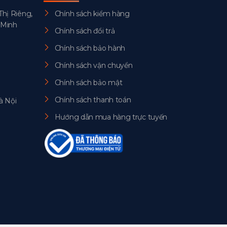
Thị Riêng,
Chính sách kiểm hàng
 Minh
Chính sách đổi trả
Chính sách bảo hành
Chính sách vận chuyển
Chính sách bảo mật
Chính sách thanh toán
à Nội
Hướng dẫn mua hàng trực tuyến