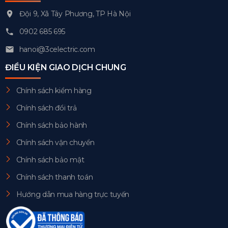
Đội 9, Xã Tây Phương, TP Hà Nội
0902 685 695
hanoi@3celectric.com
ĐIỀU KIỆN GIAO DỊCH CHUNG
Chính sách kiểm hàng
Chính sách đổi trả
Chính sách bảo hành
Chính sách vận chuyển
Chính sách bảo mật
Chính sách thanh toán
Hướng dẫn mua hàng trực tuyến