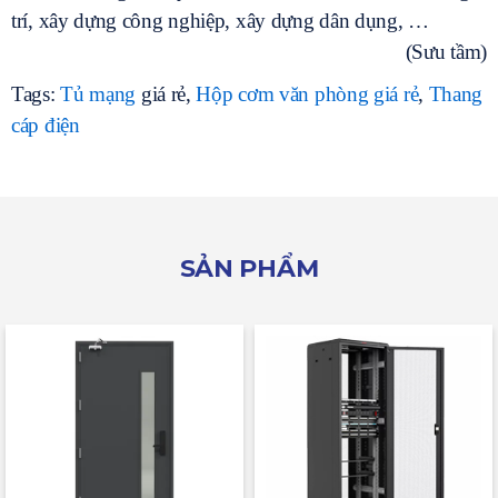
trí, xây dựng công nghiệp, xây dựng dân dụng, …
(Sưu tầm)
Tags:
Tủ mạng
giá rẻ,
Hộp cơm văn phòng giá rẻ
,
Thang
cáp điện
SẢN PHẨM