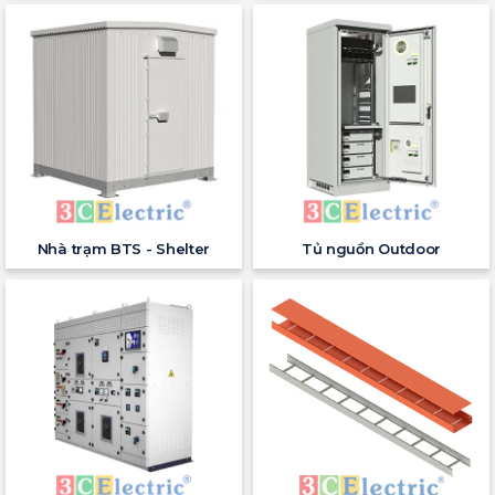
Nhà trạm BTS - Shelter
Tủ nguồn Outdoor