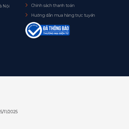
Chính sách thanh toán
à Nội
Hướng dẫn mua hàng trực tuyến
5/11/2025