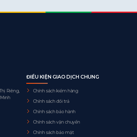
ĐIỀU KIỆN GIAO DỊCH CHUNG
Thị Riêng,
Chính sách kiểm hàng
 Minh
Chính sách đổi trả
Chính sách bảo hành
Chính sách vận chuyển
Chính sách bảo mật