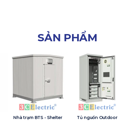
SẢN PHẨM
Nhà trạm BTS - Shelter
Tủ nguồn Outdoor