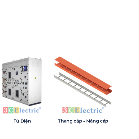
Tủ Điện
Thang cáp - Máng cáp