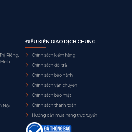
ĐIỀU KIỆN GIAO DỊCH CHUNG
Thị Riêng,
Chính sách kiểm hàng
 Minh
Chính sách đổi trả
Chính sách bảo hành
Chính sách vận chuyển
Chính sách bảo mật
Chính sách thanh toán
à Nội
Hướng dẫn mua hàng trực tuyến