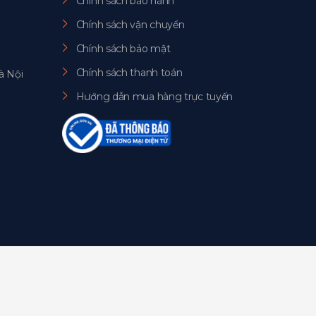
Chính sách bảo hành
Chính sách vận chuyển
Chính sách bảo mật
Chính sách thanh toán
à Nội
Hướng dẫn mua hàng trực tuyến