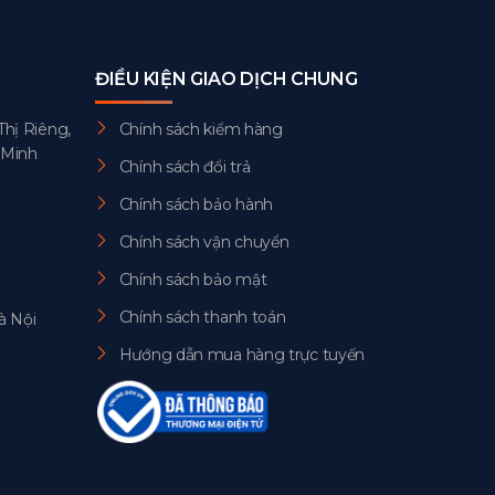
ĐIỀU KIỆN GIAO DỊCH CHUNG
Thị Riêng,
Chính sách kiểm hàng
 Minh
Chính sách đổi trả
Chính sách bảo hành
Chính sách vận chuyển
Chính sách bảo mật
Chính sách thanh toán
à Nội
Hướng dẫn mua hàng trực tuyến