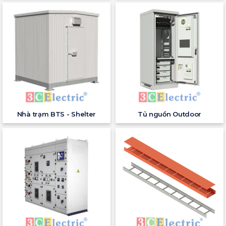
Nhà trạm BTS - Shelter
Tủ nguồn Outdoor