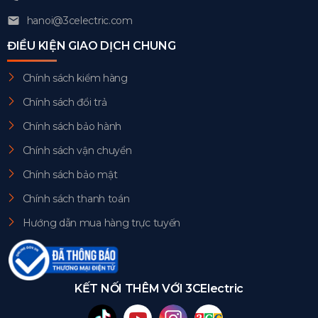
hanoi@3celectric.com
ĐIỀU KIỆN GIAO DỊCH CHUNG
Chính sách kiểm hàng
Chính sách đổi trả
Chính sách bảo hành
Chính sách vận chuyển
Chính sách bảo mật
Chính sách thanh toán
Hướng dẫn mua hàng trực tuyến
KẾT NỐI THÊM VỚI 3CElectric