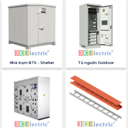
Nhà trạm BTS - Shelter
Tủ nguồn Outdoor