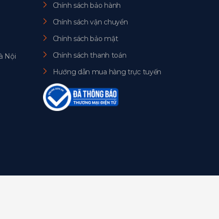
Chính sách bảo hành
Chính sách vận chuyển
Chính sách bảo mật
Chính sách thanh toán
à Nội
Hướng dẫn mua hàng trực tuyến