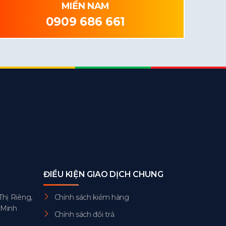
MIỀN NAM
0909 686 661
ĐIỀU KIỆN GIAO DỊCH CHUNG
Thị Riêng,
Chính sách kiểm hàng
 Minh
Chính sách đổi trả