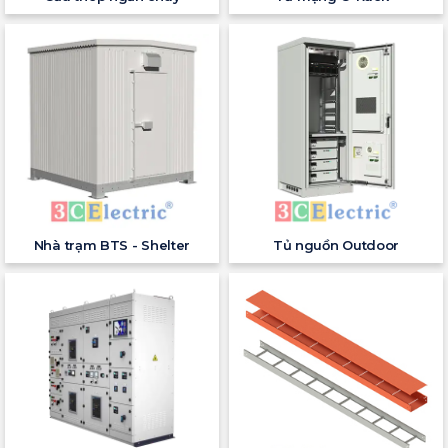
Nhà trạm BTS - Shelter
Tủ nguồn Outdoor