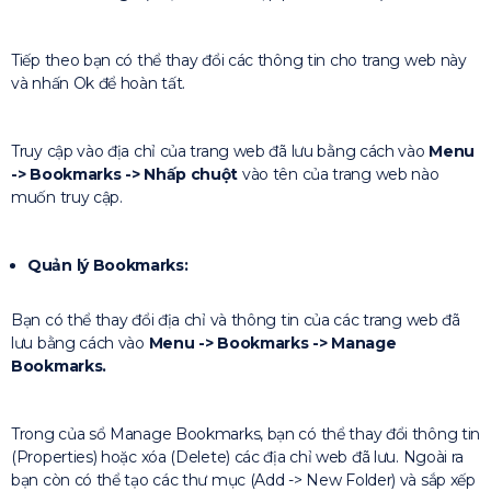
Tiếp theo bạn có thể thay đổi các thông tin cho trang web này
và nhấn Ok để hoàn tất.
Truy cập vào địa chỉ của trang web đã lưu bằng cách vào
Menu
-> Bookmarks -> Nhấp chuột
vào tên của trang web nào
muốn truy cập.
Quản lý Bookmarks:
Bạn có thể thay đổi địa chỉ và thông tin của các trang web đã
lưu bằng cách vào
Menu -> Bookmarks -> Manage
Bookmarks.
Trong của sổ Manage Bookmarks, bạn có thể thay đổi thông tin
(Properties) hoặc xóa (Delete) các địa chỉ web đã lưu. Ngoài ra
bạn còn có thể tạo các thư mục (Add -> New Folder) và sắp xếp