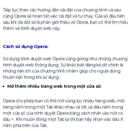
Tiếp tục theo các hướng dẫn cài đặt của chương trình và sau
cùng Opera sẽ hoàn tất việc cài đặt và tự chạy. Cửa sổ đầu tiên
sau khi cài đặt sẽ là phần giới thiệu về Opera, bạn có thể tìm hiểu
thêm về trình duyệt web này.
Cách sử dụng Opera:
Sử dụng trình duyệt web Opera cũng giống như những chương
trình duyệt web thông dụng. Sự khác biệt đáng kể đó chính là
những tiện ích của chương trình nhằm giúp cho người dùng
thuận tiện trong khi sử dụng.
Mở thêm nhiều trang web trong một cửa sổ:
Opera cho phép bạn có thể mở cùng lúc nhiều trang web, mỗi
trang nằm trong một Tab khác nhau và tất cả đều nằm trong
một cửa sổ của trình duyệt Opera bằng cách nhấn vào nút có
dấu +. Khi muốn đóng một Tab lại thì bạn hãy nhấn vào dấu X
nằm phía trên của Tab.