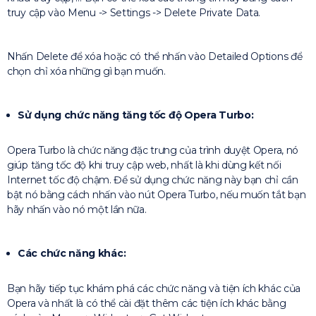
truy cập vào Menu -> Settings -> Delete Private Data.
Nhấn Delete để xóa hoặc có thể nhấn vào Detailed Options để
chọn chỉ xóa những gì bạn muốn.
Sử dụng chức năng tăng tốc độ Opera Turbo:
Opera Turbo là chức năng đặc trưng của trình duyệt Opera, nó
giúp tăng tốc độ khi truy cập web, nhất là khi dùng kết nối
Internet tốc độ chậm. Để sử dụng chức năng này bạn chỉ cần
bật nó bằng cách nhấn vào nút Opera Turbo, nếu muốn tắt bạn
hãy nhấn vào nó một lần nữa.
Các chức năng khác:
Bạn hãy tiếp tục khám phá các chức năng và tiện ích khác của
Opera và nhất là có thể cài đặt thêm các tiện ích khác bằng