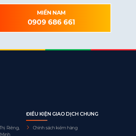
MIỀN NAM
0909 686 661
ĐIỀU KIỆN GIAO DỊCH CHUNG
Thị Riêng,
Chính sách kiểm hàng
 Minh