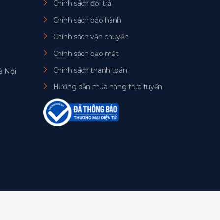
Chính sách đổi trả
Chính sách bảo hành
Chính sách vận chuyển
Chính sách bảo mật
Chính sách thanh toán
à Nội
Hướng dẫn mua hàng trực tuyến