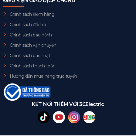
ĐIỀU KIỆN GIAO DỊCH CHUNG
Chính sách kiểm hàng
Chính sách đổi trả
Chính sách bảo hành
Chính sách vận chuyển
Chính sách bảo mật
Chính sách thanh toán
Hướng dẫn mua hàng trực tuyến
KẾT NỐI THÊM VỚI 3CElectric