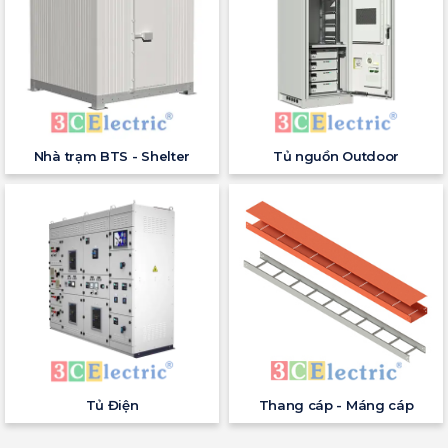
Nhà trạm BTS - Shelter
Tủ nguồn Outdoor
Tủ Điện
Thang cáp - Máng cáp