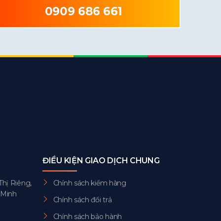
0909 686 661
ĐIỀU KIỆN GIAO DỊCH CHUNG
Thị Riêng,
Chính sách kiểm hàng
 Minh
Chính sách đổi trả
Chính sách bảo hành