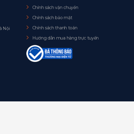
Chính sách vận chuyển
Chính sách bảo mật
Chính sách thanh toán
à Nội
Hướng dẫn mua hàng trực tuyến