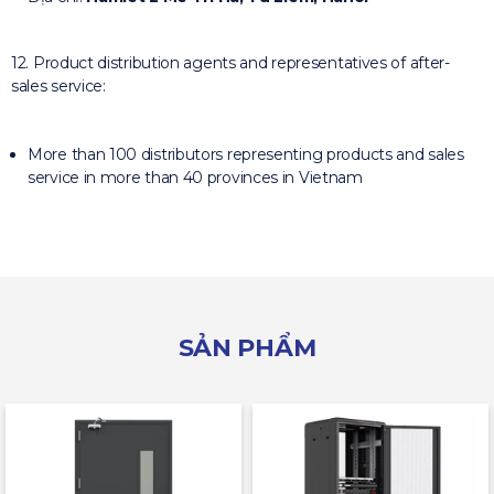
12. Product distribution agents and representatives of after-
sales service:
More than 100 distributors representing products and sales
service in more than 40 provinces in Vietnam
SẢN PHẨM