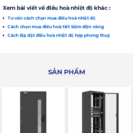
Xem bài viết về điều hoà nhiệt độ khác :
Tư vấn cách chọn mua điều hoà nhiệt độ
Cách chọn mua điều hoà tiết kiệm điện năng
Cách lắp đặt điều hoà nhiệt độ hợp phong thuỷ
SẢN PHẨM