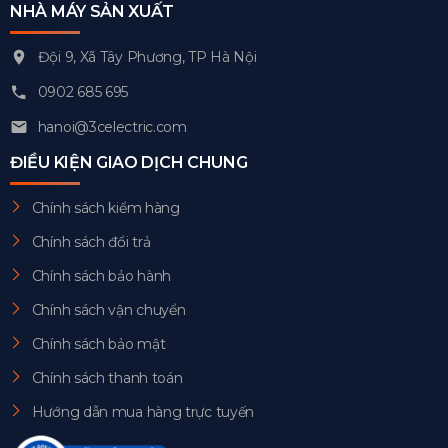
NHÀ MÁY SẢN XUẤT
Đội 9, Xã Tây Phương, TP Hà Nội
0902 685 695
hanoi@3celectric.com
ĐIỀU KIỆN GIAO DỊCH CHUNG
Chính sách kiểm hàng
Chính sách đổi trả
Chính sách bảo hành
Chính sách vận chuyển
Chính sách bảo mật
Chính sách thanh toán
Hướng dẫn mua hàng trực tuyến