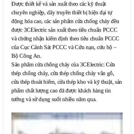
Được thiết kế và sản xuất theo các kỹ thuật
chuyên nghiệp, dây truyền thiết bị hiện đại tự
động hóa cao, các sản phẩm cửa chống cháy đều
được 3CElectric sản xuất theo tiêu chuẩn PCCC
và chứng nhận kiểm định theo tiêu chuẩn PCCC
của Cục Cảnh Sát PCCC và Cứu nạn, cứu hộ –
Bộ Công An.
Sản phẩm cửa chống cháy của 3CElectric: Cửa
thép chống cháy, cửa thép chống cháy vân gỗ,
cửa thép thoát hiểm, cửa thép kho và kỹ thuật, sản
phẩm chất lượng cao đã được khách hàng tin
tưởng và sử dụng suốt nhiều năm qua.