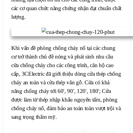
các cơ quan chức năng chứng nhận đạt chuẩn chất
lượng.
Khi vấn đề phòng chống cháy nổ tại các chung
cư trở thành chủ đề nóng và phát sinh nhu cầu
cửa chống cháy cho các công trình, căn hộ cao
cấp, 3CElectric đã giới thiệu dòng cửa thép chống
cháy an toàn và cửa thép vân gỗ. Cửa có khả
năng chống cháy tới 60′, 90′, 120′, 180′; Cửa
được làm từ thép nhập khẩu nguyên tấm, phòng
chống cháy nổ, đảm bảo an toàn toàn vượt trội và
sang trọng thẩm mỹ.