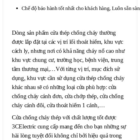
Chế độ bảo hành tốt nhất cho khách hàng, Luôn sẵn sàng
Dòng sản phẩm cửa thép chống cháy thường
được lắp đặt tại các vị trí lối thoát hiểm, khu vực
cách ly, nhưng nơi có khả năng cháy nổ cao như
khu vực chung cư, trường học, bệnh viện, trung
tâm thương mại,…Với từng vị trí, mục đích sử
dụng, khu vực cần sử dụng cửa thép chống cháy
khác nhau sẽ có những loại cửa phù hợp: cửa
chống cháy cánh đơn, cửa chớp thép, cửa chống
cháy cánh đôi, cửa thoát hiểm 1 cánh,…
Cửa chống cháy thép với chất lượng tốt được
3CElectric cung cấp mang đến cho bạn những sự
hài lòng tuyệt đối không chỉ bởi hiệu quả trong