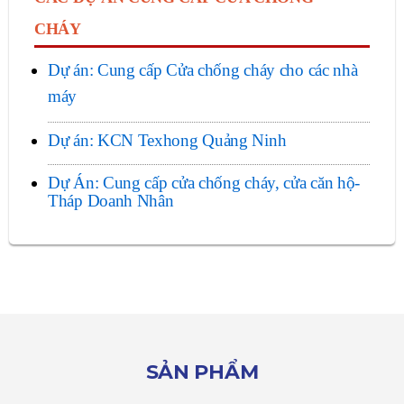
CHÁY
Dự án: Cung cấp Cửa chống cháy cho các nhà
máy
Dự án: KCN Texhong Quảng Ninh
Dự Án: Cung cấp cửa chống cháy, cửa căn hộ-
Tháp Doanh Nhân
SẢN PHẨM