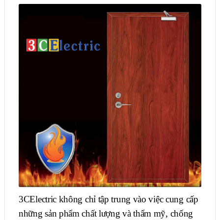
3CElectric không chỉ tập trung vào việc cung cấp
những sản phẩm chất lượng và thẩm mỹ, chống