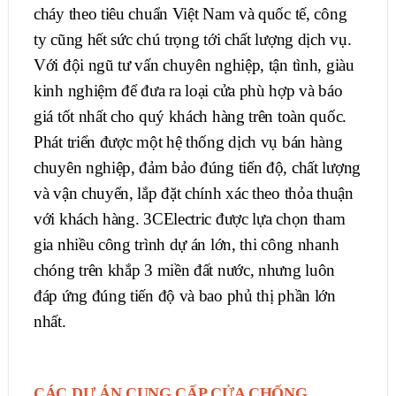
cháy theo tiêu chuẩn Việt Nam và quốc tế, công
ty cũng hết sức chú trọng tới chất lượng dịch vụ.
Với đội ngũ tư vấn chuyên nghiệp, tận tình, giàu
kinh nghiệm để đưa ra loại cửa phù hợp và báo
giá tốt nhất cho quý khách hàng trên toàn quốc.
Phát triển được một hệ thống dịch vụ bán hàng
chuyên nghiệp, đảm bảo đúng tiến độ, chất lượng
và vận chuyển, lắp đặt chính xác theo thỏa thuận
với khách hàng. 3CElectric được lựa chọn tham
gia nhiều công trình dự án lớn, thi công nhanh
chóng trên khắp 3 miền đất nước, nhưng luôn
đáp ứng đúng tiến độ và bao phủ thị phần lớn
nhất.
CÁC DỰ ÁN CUNG CẤP CỬA CHỐNG