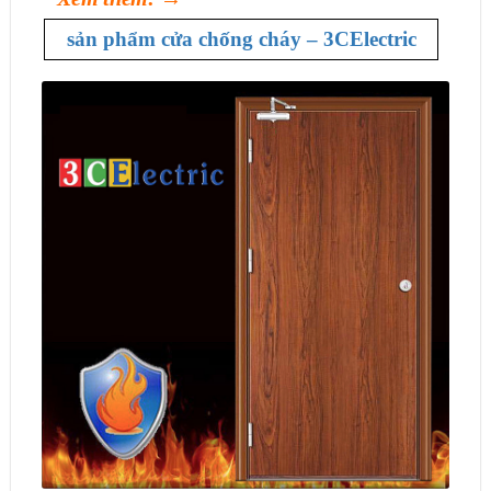
sản phẩm cửa chống cháy – 3CElectric