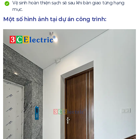
Vệ sinh hoàn thiện sạch sẽ sau khi bàn giao từng hạng
mục.
Một số hình ảnh tại dự án công trình: