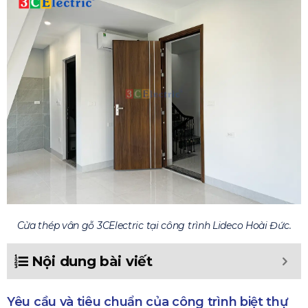
Cửa thép vân gỗ 3CElectric tại công trình Lideco Hoài Đức.
Nội dung bài viết
Yêu cầu và tiêu chuẩn của công trình biệt thự