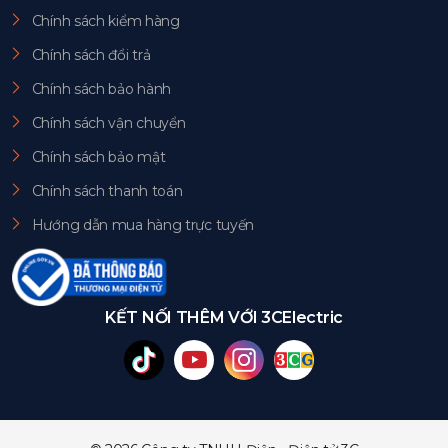
Chính sách kiểm hàng
Chính sách đổi trả
Chính sách bảo hành
Chính sách vận chuyển
Chính sách bảo mật
Chính sách thanh toán
Hướng dẫn mua hàng trực tuyến
KẾT NỐI THÊM VỚI 3CElectric