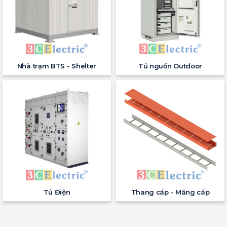
Nhà trạm BTS - Shelter
Tủ nguồn Outdoor
Tủ Điện
Thang cáp - Máng cáp