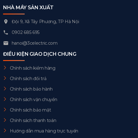
NHÀ MÁY SẢN XUẤT
Đội 9, Xã Tây Phương, TP Hà Nội
0902 685 695
hanoi@3celectric.com
ĐIỀU KIỆN GIAO DỊCH CHUNG
Chính sách kiểm hàng
Chính sách đổi trả
Chính sách bảo hành
Chính sách vận chuyển
Chính sách bảo mật
Chính sách thanh toán
Hướng dẫn mua hàng trực tuyến