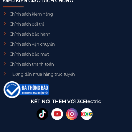
ĐIỀU KIỆN GIAO DỊCH CHUNG
Chính sách kiểm hàng
Chính sách đổi trả
Chính sách bảo hành
Chính sách vận chuyển
Chính sách bảo mật
Chính sách thanh toán
Hướng dẫn mua hàng trực tuyến
KẾT NỐI THÊM VỚI 3CElectric