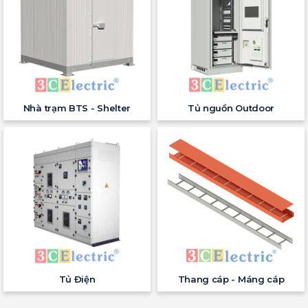
Nhà trạm BTS - Shelter
Tủ nguồn Outdoor
Tủ Điện
Thang cáp - Máng cáp