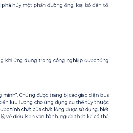
c phá hủy một phần đường ống, loại bỏ đến tổi
ng khi ứng dụng trong công nghiệp được tổng
 minh”. Chúng được trang bị các giao diện bus
ảm biến lưu lượng cho ứng dụng cụ thể tùy thuộc
ược tính chất của chất lỏng được sử dụng, biết
, về điều kiện vận hành, người thiết kế có thể