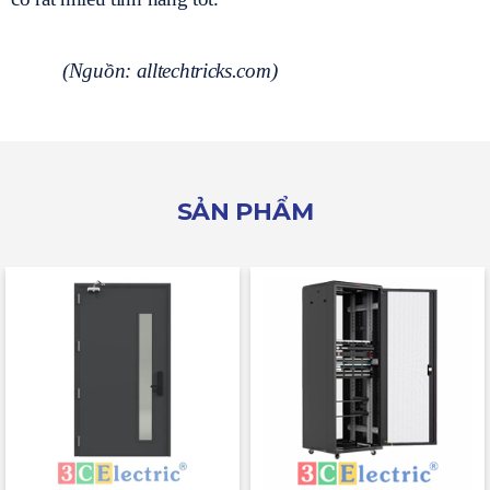
(Nguồn: alltechtricks.com)
SẢN PHẨM